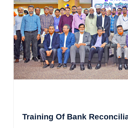
Training Of Bank Reconcili