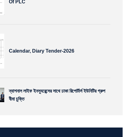
Of PLC
Calendar, Diary Tender-2026
ন্যাশনাল লাইফ ইনস্যুরেন্সের সাথে ঢাকা রিপোর্টার্স ইউনিটির গ্রুপ
বীমা চুক্তি