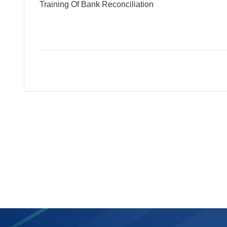
Training Of Bank Reconciliation